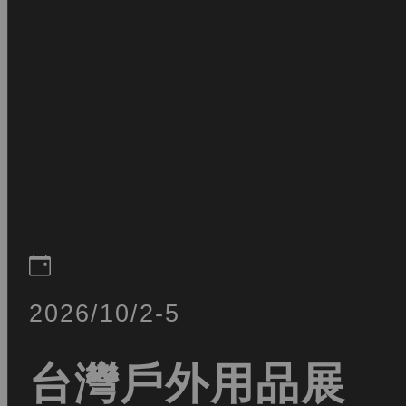
2026/10/2-5
台灣戶外用品展