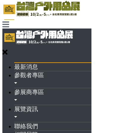
最新消息
參觀者專區
參展商專區
展覽資訊
聯絡我們