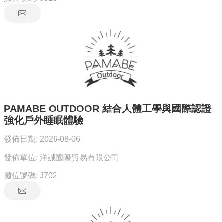
PAMABE OUTDOOR 結合人體工學與國際認證
強化戶外睡眠體驗
發佈日期:
2026-08-06
發佈單位:
洋誠國際貿易有限公司
攤位號碼:
J702