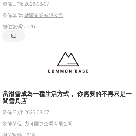
發佈日期:
2026-08-07
發佈單位:
啟蒙企業有限公司
攤位號碼:
J326
當滑雪成為一種生活方式， 你需要的不再只是一
間雪具店
發佈日期:
2026-08-07
發佈單位:
力可國際企業有限公司
攤位號碼:
J318