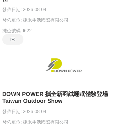
發佈日期:
2026-08-04
發佈單位:
捷米生活國際有限公司
攤位號碼:
I622
DOWN POWER 攜全新羽絨睡眠體驗登場
Taiwan Outdoor Show
發佈日期:
2026-08-04
發佈單位:
捷米生活國際有限公司