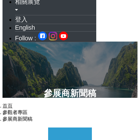
相關展覽
登入
English
Follow :
參展商新聞稿
首頁
參觀者專區
參展商新聞稿